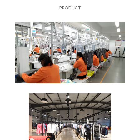
PRODUCT