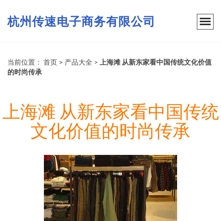
杭州传速电子商务有限公司
当前位置：
首页
>
产品大全
>
上海滩 从新东家看中国传统文化价值
的时尚传承
上海滩 从新东家看中国传统
文化价值的时尚传承